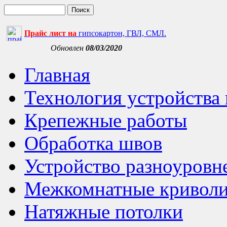
Прайс лист на
гипсокартон, ГВЛ, СМЛ.
Обновлен
08/03/2020
Главная
Технология устройства
Крепежные работы
Обработка швов
Устройство разноуровн
Межкомнатные криволи
Натяжные потолки