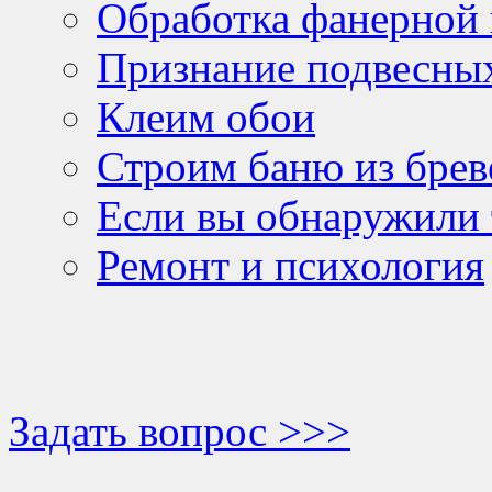
Обработка фанерной
Признание подвесных
Клеим обои
Строим баню из брев
Если вы обнаружили 
Ремонт и психология
Задать вопрос >>>