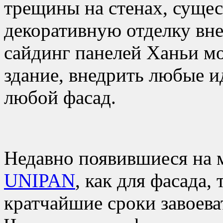
трещины на стенах, суще
декоративную отделку вн
сайдинг панелей Ханьи м
здание, внедрить любые и
любой фасад.
Недавно появившиеся на 
UNIPAN
, как для фасада, 
кратчайшие сроки завоева