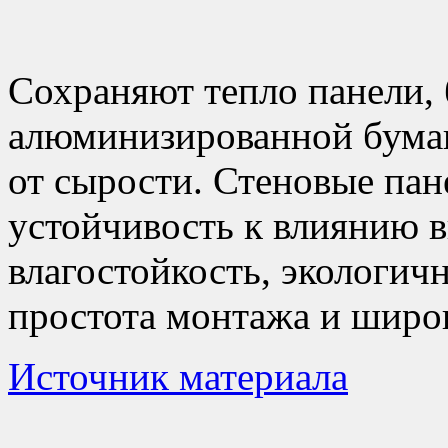
Сохраняют тепло панели,
алюминизированной бума
от сырости. Стеновые пан
устойчивость к влиянию 
влагостойкость, экологичн
простота монтажа и широ
Источник материала