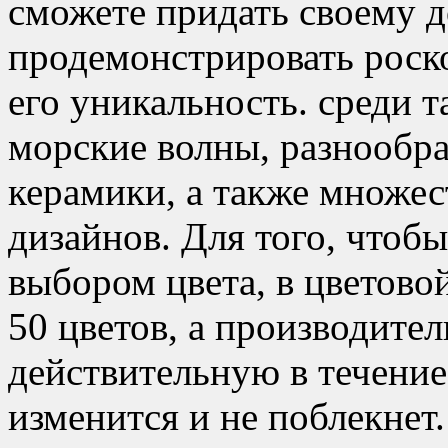
сможете придать своему д
продемонстрировать роск
его уникальность. среди т
морские волны, разнообр
керамики, а также множес
дизайнов. Для того, чтоб
выбором цвета, в цветово
50 цветов, а производител
действительную в течение 1
изменится и не поблекнет.