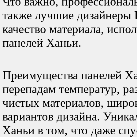
Что важно, профессионалы
также лучшие дизайнеры 
качество материала, испо
панелей Ханьи.
Преимущества панелей Ха
перепадам температур, ра
чистых материалов, широ
вариантов дизайна. Уника
Ханьи в том, что даже спу