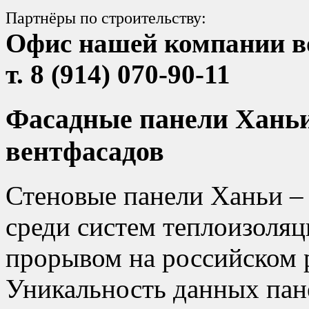
Партнёры по строительству:
Офис нашей компании в
т. 8 (914) 070-90-11
Фасадные панели Хань
вентфасадов
Стеновые панели Ханьи –
среди систем теплоизоляц
прорывом на российском 
Уникальность данных пан