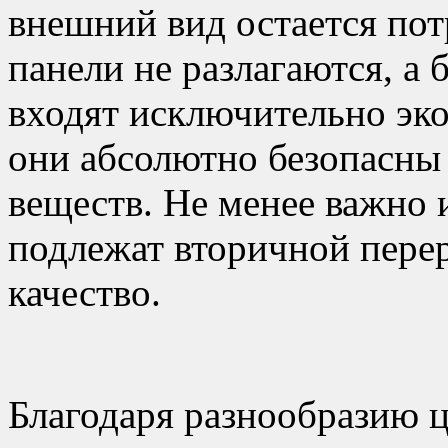
внешний вид остается пот
панели не разлагаются, а б
входят исключительно эк
они абсолютно безопасны
веществ. Не менее важно 
подлежат вторичной перер
качество.
Благодаря разнообразию ц