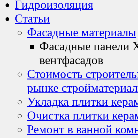
Гидроизоляция
Статьи
Фасадные материалы
Фасадные панели 
вентфасадов
Стоимость строитель
рынке стройматериал
Укладка плитки кера
Очистка плитки кера
Ремонт в ванной ком