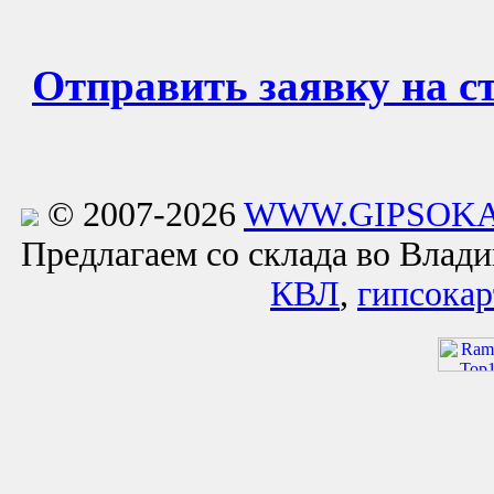
Отправить заявку на 
© 2007-2026
WWW.GIPSOKA
Предлагаем со склада во Влад
КВЛ
,
гипсокар