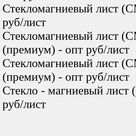
Стекломагниевый лист (С
руб/лист
Стекломагниевый лист (
(премиум) - опт руб/лист
Стекломагниевый лист (
(премиум) - опт руб/лист
Стекло - магниевый лист
руб/лист