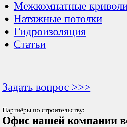
Межкомнатные криволи
Натяжные потолки
Гидроизоляция
Статьи
Задать вопрос >>>
Партнёры по строительству:
Офис нашей компании в