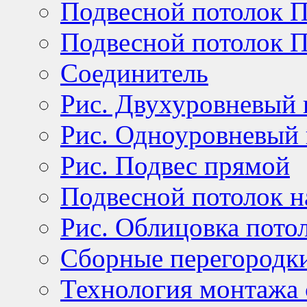
Подвесной потолок П
Подвесной потолок П
Соединитель
Рис. Двухуровневый 
Рис. Одноуровневый 
Рис. Подвес прямой
Подвесной потолок н
Рис. Облицовка пото
Сборные перегородк
Технология монтажа 