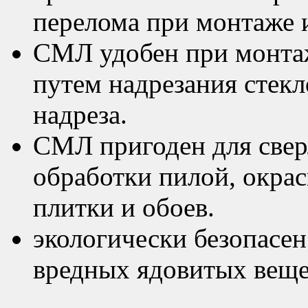
перелома при монтаже 
СМЛ удобен при монтаж
путем надрезания стекл
надреза.
СМЛ пригоден для сверл
обработки пилой, окрас
плитки и обоев.
экологически безопасен
вредных ядовитых веще