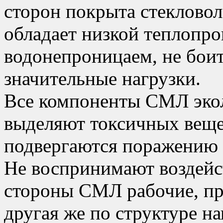
сторон покрыта стеклово
обладает низкой теплопро
водонепроницаем, не боит
значительные нагрузки.
Все компоненты СМЛ экол
выделяют токсичных вещ
подвергаются поражению 
Не воспринимают воздейс
стороны СМЛ рабочие, при
другая же по структуре н