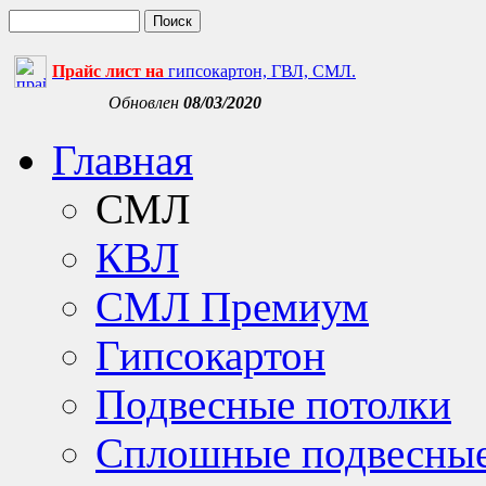
Прайс лист на
гипсокартон, ГВЛ, СМЛ.
Обновлен
08/03/2020
Главная
СМЛ
КВЛ
СМЛ Премиум
Гипсокартон
Подвесные потолки
Сплошные подвесные 