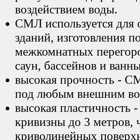
воздействием воды.
СМЛ используется для 
зданий, изготовления п
межкомнатных перегор
саун, бассейнов и ванны
высокая прочность - С
под любым внешним во
высокая пластичность -
кривизны до 3 метров, 
криволинейных поверхн