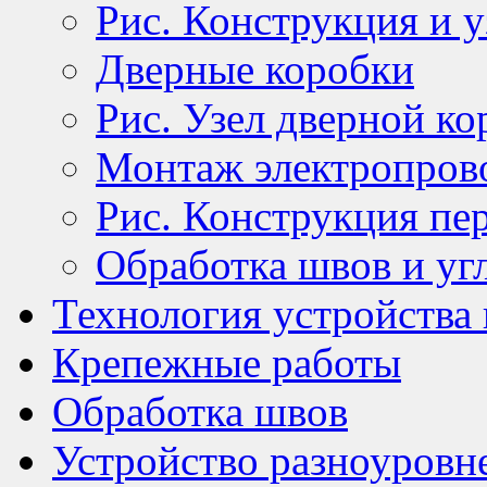
Рис. Конструкция и 
Дверные коробки
Рис. Узел дверной ко
Монтаж электропров
Рис. Конструкция пе
Обработка швов и уг
Технология устройства
Крепежные работы
Обработка швов
Устройство разноуровн